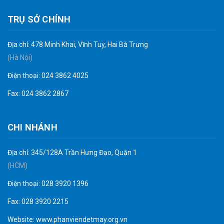
TRỤ SỞ CHÍNH
Địa chỉ: 478 Minh Khai, Vĩnh Tuy, Hai Bà Trưng
(Hà Nội)
Điện thoại: 024 3862 4025
Fax: 024 3862 2867
CHI NHÁNH
Địa chỉ: 345/128A Trần Hưng Đạo, Quận 1
(HCM)
Điện thoại: 028 3920 1396
Fax: 028 3920 2215
Website:
www.phanviendetmay.org.vn