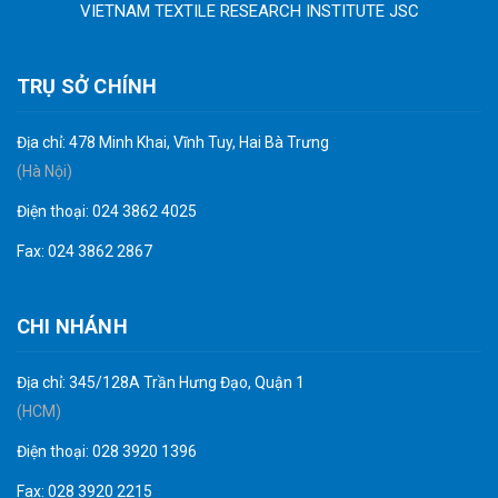
VIETNAM TEXTILE RESEARCH INSTITUTE JSC
TRỤ SỞ CHÍNH
Địa chỉ: 478 Minh Khai, Vĩnh Tuy, Hai Bà Trưng
(Hà Nội)
Điện thoại: 024 3862 4025
Fax: 024 3862 2867
CHI NHÁNH
Địa chỉ: 345/128A Trần Hưng Đạo, Quận 1
(HCM)
Điện thoại: 028 3920 1396
Fax: 028 3920 2215