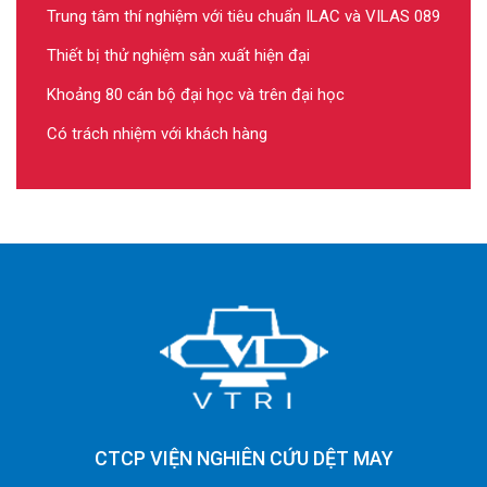
Trung tâm thí nghiệm với tiêu chuẩn ILAC và VILAS 089
Thiết bị thử nghiệm sản xuất hiện đại
Khoảng 80 cán bộ đại học và trên đại học
Có trách nhiệm với khách hàng
CTCP VIỆN NGHIÊN CỨU DỆT MAY