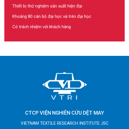
Thiết bị thử nghiệm sản xuất hiện đại
Khoảng 80 cán bộ đại học và trên đại học
Có trách nhiệm với khách hàng
CTCP VIỆN NGHIÊN CỨU DỆT MAY
VIETNAM TEXTILE RESEARCH INSTITUTE JSC