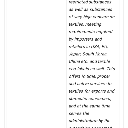
restricted substances
as well as substances
of very high concern on
textiles, meeting
requirements required
by importers and
retailers in USA, EU,
Japan, South Korea,
China etc. and textile
eco-labels as well. This
offers in time, proper
and active services to
textiles for exports and
domestic consumers,
and at the same time
serves the
administration by the