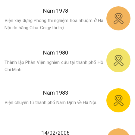
Năm 1978
Viện xây dựng Phòng thí nghiệm hóa nhuộm ở Hà
Nội do hãng Ciba-Geigy tài trợ.
Năm 1980
Thành lập Phân Viện nghiên cứu tại thành phố Hồ
Chí Minh.
Năm 1983
Viện chuyển từ thành phố Nam Định về Hà Nội.
14/02/2006