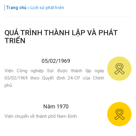
Trang chủ
»
Lịch sử phát triển
QUÁ TRÌNH THÀNH LẬP VÀ PHÁT
TRIỂN
05/02/1969
Viện Công nghiệp Sợi được thành lập ngày
05/02/1969 theo Quyết định 24-CP của Chính
phủ.
Năm 1970
Viện chuyển về thành phố Nam Định.