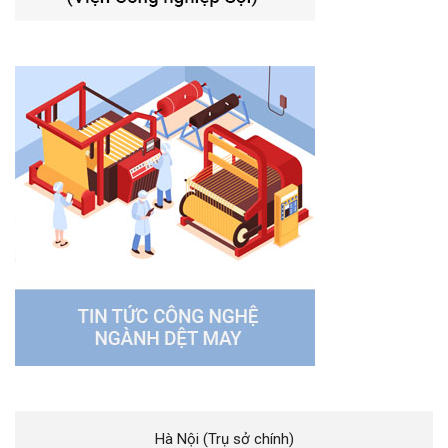
Hà Nội (Trụ sở chính)