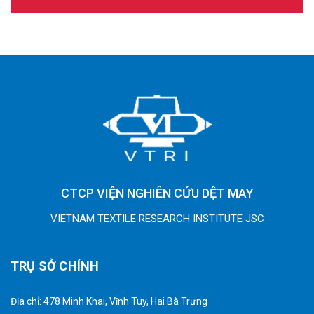
CTCP VIỆN NGHIÊN CỨU DỆT MAY
VIETNAM TEXTILE RESEARCH INSTITUTE JSC
TRỤ SỞ CHÍNH
Địa chỉ: 478 Minh Khai, Vĩnh Tuy, Hai Bà Trưng