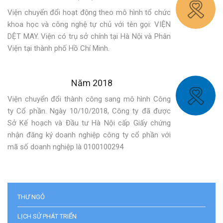
Viện chuyển đổi hoạt động theo mô hình tổ chức
khoa học và công nghệ tự chủ với tên gọi: VIỆN
DỆT MAY. Viện có trụ sở chính tại Hà Nội và Phân
Viện tại thành phố Hồ Chí Minh.
Năm 2018
Viện chuyển đổi thành công sang mô hình Công
ty Cổ phần. Ngày 10/10/2018, Công ty đã được
Sở Kế hoạch và Đầu tư Hà Nội cấp Giấy chứng
nhận đăng ký doanh nghiệp công ty cổ phần với
mã số doanh nghiệp là 0100100294
THƯ NGỎ
LỊCH SỬ PHÁT TRIỂN