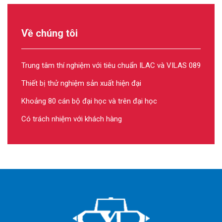
Về chúng tôi
Trung tâm thí nghiệm với tiêu chuẩn ILAC và VILAS 089
Thiết bị thử nghiệm sản xuất hiện đại
Khoảng 80 cán bộ đại học và trên đại học
Có trách nhiệm với khách hàng