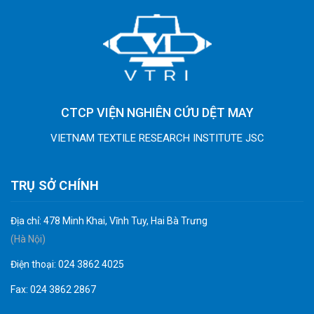
CTCP VIỆN NGHIÊN CỨU DỆT MAY
VIETNAM TEXTILE RESEARCH INSTITUTE JSC
TRỤ SỞ CHÍNH
Địa chỉ: 478 Minh Khai, Vĩnh Tuy, Hai Bà Trưng
(Hà Nội)
Điện thoại: 024 3862 4025
Fax: 024 3862 2867