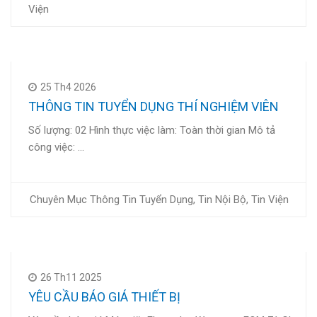
Viện
25 Th4 2026
THÔNG TIN TUYỂN DỤNG THÍ NGHIỆM VIÊN
Số lượng: 02 Hình thực việc làm: Toàn thời gian Mô tả
công việc: …
Chuyên Mục
Thông Tin Tuyển Dụng
,
Tin Nội Bộ
,
Tin Viện
26 Th11 2025
YÊU CẦU BÁO GIÁ THIẾT BỊ