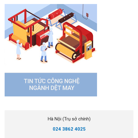
Hà Nội (Trụ sở chính)
024 3862 4025