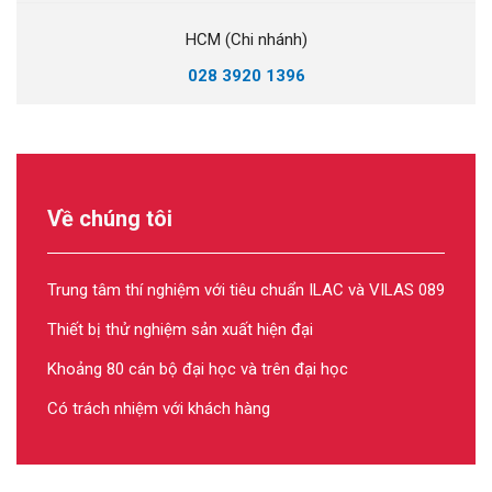
HCM (Chi nhánh)
028 3920 1396
Về chúng tôi
Trung tâm thí nghiệm với tiêu chuẩn ILAC và VILAS 089
Thiết bị thử nghiệm sản xuất hiện đại
Khoảng 80 cán bộ đại học và trên đại học
Có trách nhiệm với khách hàng