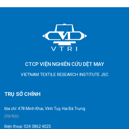
CTCP VIỆN NGHIÊN CỨU DỆT MAY
VIETNAM TEXTILE RESEARCH INSTITUTE JSC
TRỤ SỞ CHÍNH
Địa chỉ: 478 Minh Khai, Vĩnh Tuy, Hai Bà Trưng
(Hà Nội)
Điện thoại: 024 3862 4025