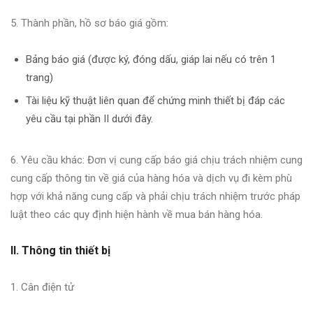
5. Thành phần, hồ sơ báo giá gồm:
Bảng báo giá (được ký, đóng dấu, giáp lai nếu có trên 1
trang)
Tài liệu kỹ thuật liên quan để chứng minh thiết bị đáp các
yêu cầu tại phần II dưới đây.
6. Yêu cầu khác: Đơn vị cung cấp báo giá chịu trách nhiệm cung
cung cấp thông tin về giá của hàng hóa và dịch vụ đi kèm phù
hợp với khả năng cung cấp và phải chịu trách nhiệm trước pháp
luật theo các quy định hiện hành về mua bán hàng hóa.
II. Thông tin
thiết bị
1. Cân điện tử