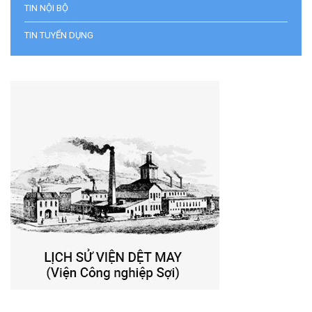
TIN NỘI BỘ
TIN TUYỂN DỤNG