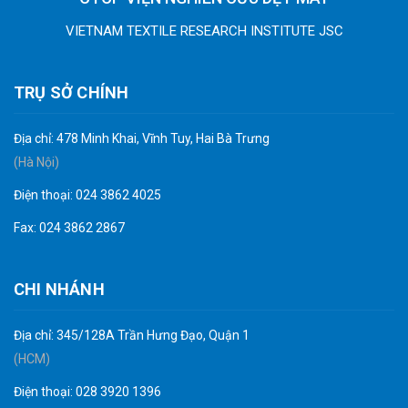
VIETNAM TEXTILE RESEARCH INSTITUTE JSC
TRỤ SỞ CHÍNH
Địa chỉ: 478 Minh Khai, Vĩnh Tuy, Hai Bà Trưng
(Hà Nội)
Điện thoại: 024 3862 4025
Fax: 024 3862 2867
CHI NHÁNH
Địa chỉ: 345/128A Trần Hưng Đạo, Quận 1
(HCM)
Điện thoại: 028 3920 1396