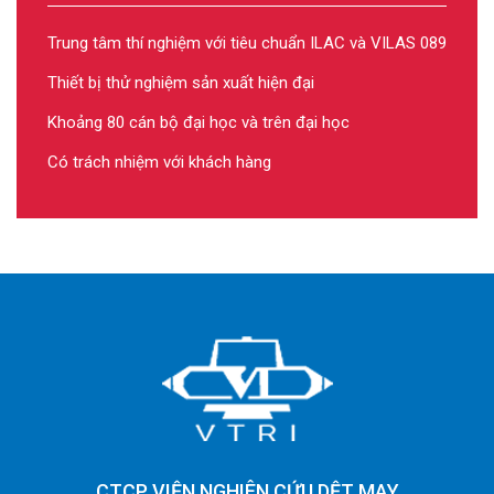
Trung tâm thí nghiệm với tiêu chuẩn ILAC và VILAS 089
Thiết bị thử nghiệm sản xuất hiện đại
Khoảng 80 cán bộ đại học và trên đại học
Có trách nhiệm với khách hàng
CTCP VIỆN NGHIÊN CỨU DỆT MAY