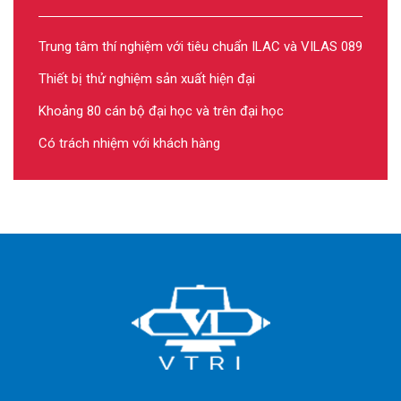
Trung tâm thí nghiệm với tiêu chuẩn ILAC và VILAS 089
Thiết bị thử nghiệm sản xuất hiện đại
Khoảng 80 cán bộ đại học và trên đại học
Có trách nhiệm với khách hàng