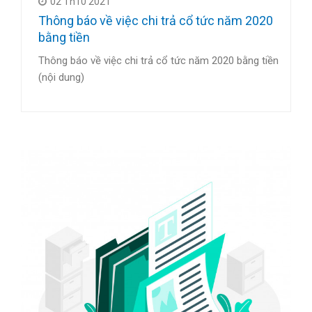
02 Th10 2021
Thông báo về việc chi trả cổ tức năm 2020
bằng tiền
Thông báo về việc chi trả cổ tức năm 2020 bằng tiền
(nội dung)