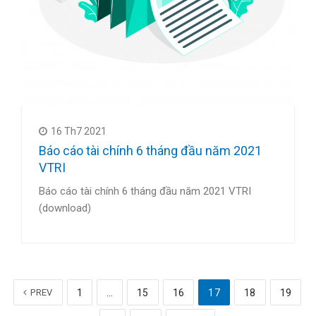
16 Th7 2021
Báo cáo tài chính 6 tháng đầu năm 2021
VTRI
Báo cáo tài chính 6 tháng đầu năm 2021 VTRI
(download)
PREV
1
…
15
16
17
18
19