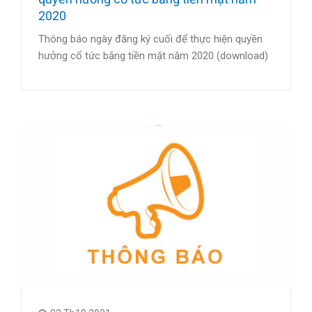
2020
Thông báo ngày đăng ký cuối để thực hiện quyền
hưởng cổ tức bằng tiền mặt năm 2020 (download)